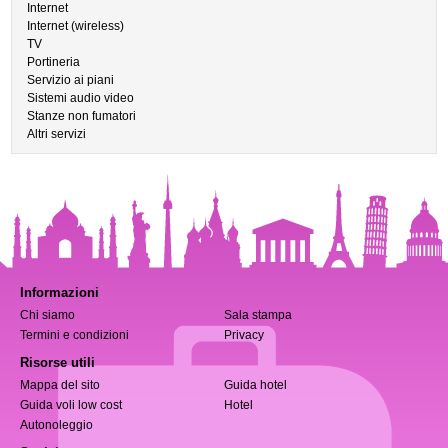
Internet
Internet (wireless)
TV
Portineria
Servizio ai piani
Sistemi audio video
Stanze non fumatori
Altri servizi
Informazioni
Chi siamo
Sala stampa
Termini e condizioni
Privacy
Risorse utili
Mappa del sito
Guida hotel
Guida voli low cost
Hotel
Autonoleggio