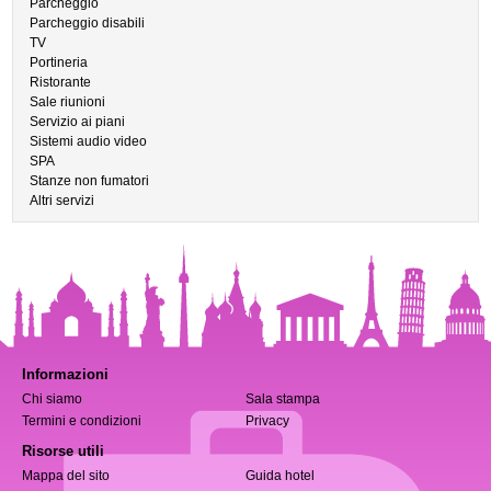
Parcheggio
Parcheggio disabili
TV
Portineria
Ristorante
Sale riunioni
Servizio ai piani
Sistemi audio video
SPA
Stanze non fumatori
Altri servizi
Informazioni
Chi siamo
Sala stampa
Termini e condizioni
Privacy
Risorse utili
Mappa del sito
Guida hotel