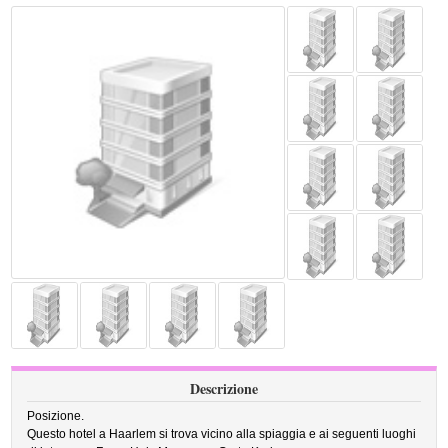
Descrizione
Posizione.
Questo hotel a Haarlem si trova vicino alla spiaggia e ai seguenti luoghi