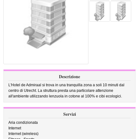
Descrizione
L'Hotel de Admiraal si trova in una tranquilla zona a soli 10 minuti dal
centro di Utrecht. La struttura presta una particolare attenzione
all'ambiente utilizzando lenzuola in cotone al 100% e cibi ecologici.
Servizi
Aria condizionata
Internet
Internet (wireless)