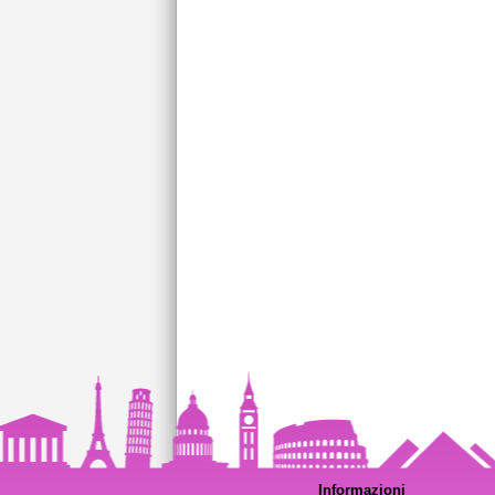
Informazioni