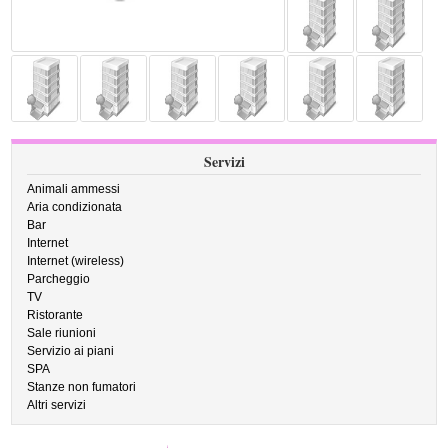
Servizi
Animali ammessi
Aria condizionata
Bar
Internet
Internet (wireless)
Parcheggio
TV
Ristorante
Sale riunioni
Servizio ai piani
SPA
Stanze non fumatori
Altri servizi