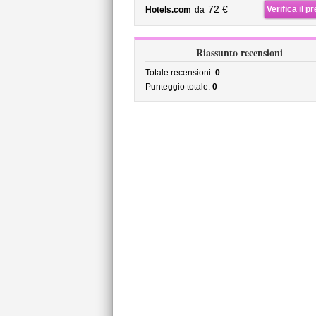
72 €
Verifica il p
Hotels.com
da
Riassunto recensioni
Totale recensioni:
0
Punteggio totale:
0