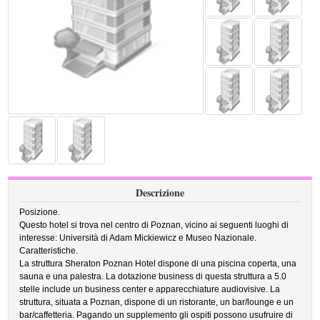
Descrizione
Posizione.
Questo hotel si trova nel centro di Poznan, vicino ai seguenti luoghi di
interesse: Università di Adam Mickiewicz e Museo Nazionale.
Caratteristiche.
La struttura Sheraton Poznan Hotel dispone di una piscina coperta, una
sauna e una palestra. La dotazione business di questa struttura a 5.0
stelle include un business center e apparecchiature audiovisive. La
struttura, situata a Poznan, dispone di un ristorante, un bar/lounge e un
bar/caffetteria. Pagando un supplemento gli ospiti possono usufruire di