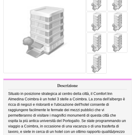
Descrizione
Situato in posizione strategica al centro della città, il Comfort Inn
Almedina Coimbra è un hotel 3 stelle a Coimbra. La zona dell'albergo è
ricca di negozi e ristoranti e l'ubicazione dell'hotel consente di
raggiungere facilmente le fermate dei mezzi pubblici che vi
permetteranno di visitare i magnifici monumenti di questa città che
ospita la più antica università del Portogallo. Se state programmando un
viaggio a Coimbra, in occasione di una vacanza o di una trasferta di
lavoro, e siete in cerca di un hotel con un ottimo rapporto qualità/prezzo