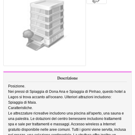
Descrizione
Posizione.
Nei pressi di Spiaggia di Dona Ana e Spiaggia di Pinhao, questo hotel a
Lagos si trova accanto all'oceano. Ulteriori attrazioni includono:
Spiaggia di Maia.
Caratteristiche.
Le attrezzature ricreative includono una piscina all'aperto, una sauna e
una palestra. Le dotazioni del centro benessere includono trattamenti
spa e sale per trattamenti e massaggi. Accesso wireless a Internet
gratuito disponibile nelle aree comuni. Tutti i giorni viene servita, inclusa