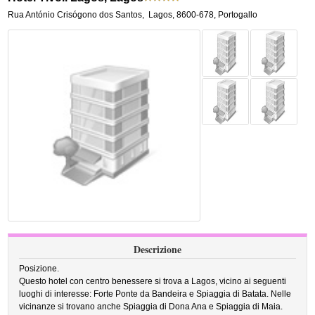
Rua António Crisógono dos Santos
,
Lagos
,
8600-678,
Portogallo
Descrizione
Posizione.
Questo hotel con centro benessere si trova a Lagos, vicino ai seguenti
luoghi di interesse: Forte Ponte da Bandeira e Spiaggia di Batata. Nelle
vicinanze si trovano anche Spiaggia di Dona Ana e Spiaggia di Maia.