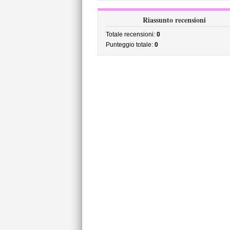
Riassunto recensioni
Totale recensioni:
0
Punteggio totale:
0