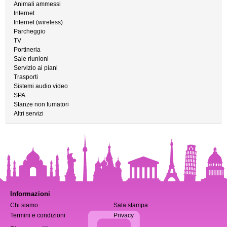
Animali ammessi
Internet
Internet (wireless)
Parcheggio
TV
Portineria
Sale riunioni
Servizio ai piani
Trasporti
Sistemi audio video
SPA
Stanze non fumatori
Altri servizi
Informazioni
Chi siamo
Sala stampa
Termini e condizioni
Privacy