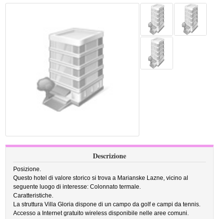
Descrizione
Posizione.
Questo hotel di valore storico si trova a Marianske Lazne, vicino al
seguente luogo di interesse: Colonnato termale.
Caratteristiche.
La struttura Villa Gloria dispone di un campo da golf e campi da tennis.
Accesso a Internet gratuito wireless disponibile nelle aree comuni.