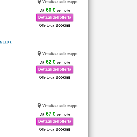
Visualizza sulla mappa
60 €
Da
per notte
Dettagli dell'offerta
Booking
Offerto da
a 110 €
Visualizza sulla mappa
62 €
Da
per notte
Dettagli dell'offerta
Booking
Offerto da
Visualizza sulla mappa
67 €
Da
per notte
Dettagli dell'offerta
Booking
Offerto da