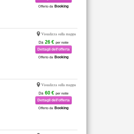
Booking
Offerto da
Visualizza sulla mappa
26 €
Da
per notte
Dettagli dell'offerta
Booking
Offerto da
Visualizza sulla mappa
60 €
Da
per notte
Dettagli dell'offerta
Booking
Offerto da