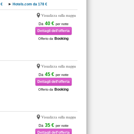
 €
Hotels.com da 178 €
Visualizza sulla mappa
40 €
Da
per notte
Dettagli dell'offerta
Booking
Offerto da
Visualizza sulla mappa
45 €
Da
per notte
Dettagli dell'offerta
Booking
Offerto da
Visualizza sulla mappa
35 €
Da
per notte
Dettagli dell'offerta