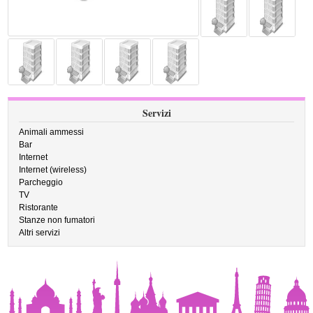
Servizi
Animali ammessi
Bar
Internet
Internet (wireless)
Parcheggio
TV
Ristorante
Stanze non fumatori
Altri servizi