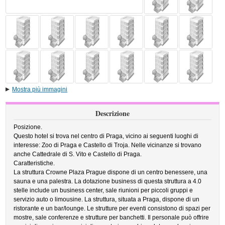
Mostra più immagini
Descrizione
Posizione.
Questo hotel si trova nel centro di Praga, vicino ai seguenti luoghi di
interesse: Zoo di Praga e Castello di Troja. Nelle vicinanze si trovano
anche Cattedrale di S. Vito e Castello di Praga.
Caratteristiche.
La struttura Crowne Plaza Prague dispone di un centro benessere, una
sauna e una palestra. La dotazione business di questa struttura a 4.0
stelle include un business center, sale riunioni per piccoli gruppi e
servizio auto o limousine. La struttura, situata a Praga, dispone di un
ristorante e un bar/lounge. Le strutture per eventi consistono di spazi per
mostre, sale conferenze e strutture per banchetti. Il personale può offrire