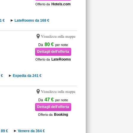
Hotels.com
Offerto da
1 €
LateRooms da 168 €
Visualizza sulla mappa
80 €
Da
per notte
Dettagli dell'offerta
LateRooms
Offerto da
 €
Expedia da 241 €
Visualizza sulla mappa
47 €
Da
per notte
Dettagli dell'offerta
Booking
Offerto da
 89 €
Venere da 364 €