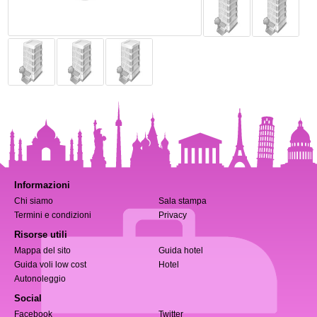
Informazioni
Chi siamo
Sala stampa
Termini e condizioni
Privacy
Risorse utili
Mappa del sito
Guida hotel
Guida voli low cost
Hotel
Autonoleggio
Social
Facebook
Twitter