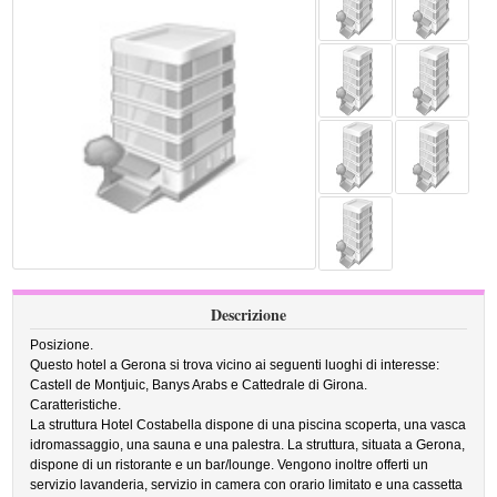
Descrizione
Posizione.
Questo hotel a Gerona si trova vicino ai seguenti luoghi di interesse:
Castell de Montjuic, Banys Arabs e Cattedrale di Girona.
Caratteristiche.
La struttura Hotel Costabella dispone di una piscina scoperta, una vasca
idromassaggio, una sauna e una palestra. La struttura, situata a Gerona,
dispone di un ristorante e un bar/lounge. Vengono inoltre offerti un
servizio lavanderia, servizio in camera con orario limitato e una cassetta