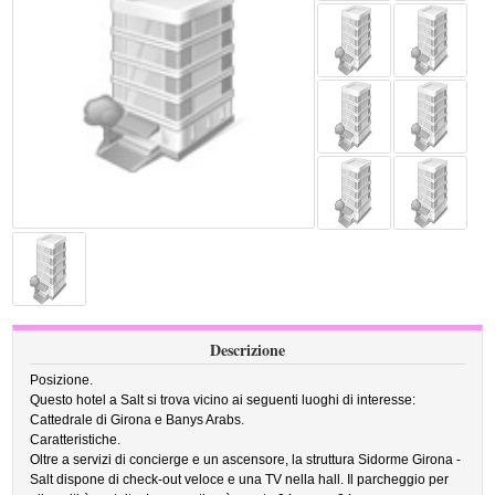
Descrizione
Posizione.
Questo hotel a Salt si trova vicino ai seguenti luoghi di interesse:
Cattedrale di Girona e Banys Arabs.
Caratteristiche.
Oltre a servizi di concierge e un ascensore, la struttura Sidorme Girona -
Salt dispone di check-out veloce e una TV nella hall. Il parcheggio per