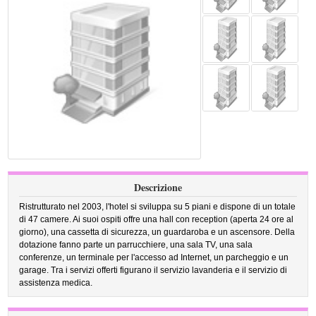
Descrizione
Ristrutturato nel 2003, l'hotel si sviluppa su 5 piani e dispone di un totale
di 47 camere. Ai suoi ospiti offre una hall con reception (aperta 24 ore al
giorno), una cassetta di sicurezza, un guardaroba e un ascensore. Della
dotazione fanno parte un parrucchiere, una sala TV, una sala
conferenze, un terminale per l'accesso ad Internet, un parcheggio e un
garage. Tra i servizi offerti figurano il servizio lavanderia e il servizio di
assistenza medica.