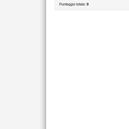
Punteggio totale:
0