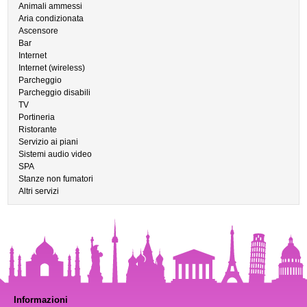
Animali ammessi
Aria condizionata
Ascensore
Bar
Internet
Internet (wireless)
Parcheggio
Parcheggio disabili
TV
Portineria
Ristorante
Servizio ai piani
Sistemi audio video
SPA
Stanze non fumatori
Altri servizi
Informazioni