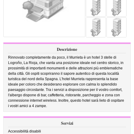
Descrizione
Rinnovato completamente da poco, il Murrieta è un hotel 3 stelle di
Logroño, La Rioja, che vanta una posizione ideale nel centro storico, in
prossimità di importanti monumenti e delle attrazioni più emblematiche
della città. Gli ospiti scopriranno il sapore autentico di questa località
turistica del nord della Spagna. L'hotel Murrieta rappresenta la base
ideale per coloro che desiderano esplorare con calma lo splendido
paesaggio circostante. Tra i servizi a disposizione per il vostro comfort,
l'albergo dispone di bar, caffetteria, ristorante, parcheggio e zona con
connessione internet wireless. Inoltre, questo hotel sarà lieto di ospitare
i vostri amici a 4 zampe.
Servizi
Accessibilità disabili