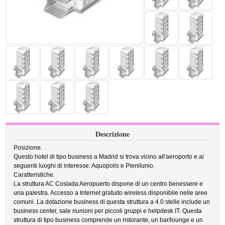
Descrizione
Posizione.
Questo hotel di tipo business a Madrid si trova vicino all'aeroporto e ai
seguenti luoghi di interesse: Aquopolis e Plenilunio.
Caratteristiche.
La struttura AC Coslada Aeropuerto dispone di un centro benessere e
una palestra. Accesso a Internet gratuito wireless disponibile nelle aree
comuni. La dotazione business di questa struttura a 4.0 stelle include un
business center, sale riunioni per piccoli gruppi e helpdesk IT. Questa
struttura di tipo business comprende un ristorante, un bar/lounge e un