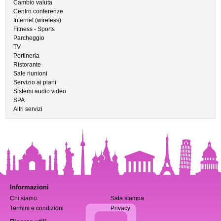
Cambio valuta
Centro conferenze
Internet (wireless)
Fitness - Sports
Parcheggio
TV
Portineria
Ristorante
Sale riunioni
Servizio ai piani
Sistemi audio video
SPA
Altri servizi
Informazioni
Chi siamo
Sala stampa
Termini e condizioni
Privacy