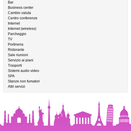
Bar
Business center
Cambio valuta
Centro conferenze
Internet
Internet (wireless)
Parcheggio
TV
Portineria
Ristorante
Sale riunioni
Servizio ai piani
Trasporti
Sistemi audio video
SPA
Stanze non fumatori
Altri servizi