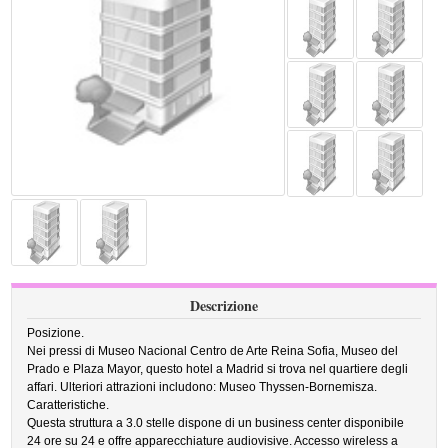
Descrizione
Posizione.
Nei pressi di Museo Nacional Centro de Arte Reina Sofia, Museo del
Prado e Plaza Mayor, questo hotel a Madrid si trova nel quartiere degli
affari. Ulteriori attrazioni includono: Museo Thyssen-Bornemisza.
Caratteristiche.
Questa struttura a 3.0 stelle dispone di un business center disponibile
24 ore su 24 e offre apparecchiature audiovisive. Accesso wireless a