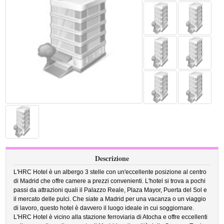
Descrizione
L'HRC Hotel è un albergo 3 stelle con un'eccellente posizione al centro
di Madrid che offre camere a prezzi convenienti. L'hotel si trova a pochi
passi da attrazioni quali il Palazzo Reale, Plaza Mayor, Puerta del Sol e
il mercato delle pulci. Che siate a Madrid per una vacanza o un viaggio
di lavoro, questo hotel è davvero il luogo ideale in cui soggiornare.
L'HRC Hotel è vicino alla stazione ferroviaria di Atocha e offre eccellenti