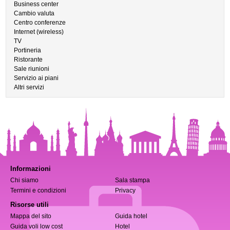
Business center
Cambio valuta
Centro conferenze
Internet (wireless)
TV
Portineria
Ristorante
Sale riunioni
Servizio ai piani
Altri servizi
Informazioni
Chi siamo
Sala stampa
Termini e condizioni
Privacy
Risorse utili
Mappa del sito
Guida hotel
Guida voli low cost
Hotel