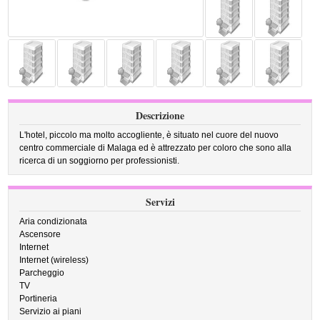
Descrizione
L'hotel, piccolo ma molto accogliente, è situato nel cuore del nuovo
centro commerciale di Malaga ed è attrezzato per coloro che sono alla
ricerca di un soggiorno per professionisti.
Servizi
Aria condizionata
Ascensore
Internet
Internet (wireless)
Parcheggio
TV
Portineria
Servizio ai piani