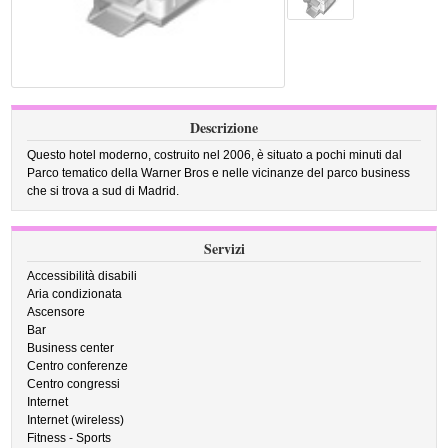
Descrizione
Questo hotel moderno, costruito nel 2006, è situato a pochi minuti dal
Parco tematico della Warner Bros e nelle vicinanze del parco business
che si trova a sud di Madrid.
Servizi
Accessibilità disabili
Aria condizionata
Ascensore
Bar
Business center
Centro conferenze
Centro congressi
Internet
Internet (wireless)
Fitness - Sports