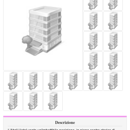
Descrizione