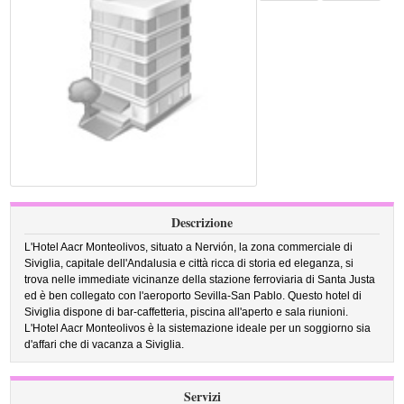
Descrizione
L'Hotel Aacr Monteolivos, situato a Nervión, la zona commerciale di
Siviglia, capitale dell'Andalusia e città ricca di storia ed eleganza, si
trova nelle immediate vicinanze della stazione ferroviaria di Santa Justa
ed è ben collegato con l'aeroporto Sevilla-San Pablo. Questo hotel di
Siviglia dispone di bar-caffetteria, piscina all'aperto e sala riunioni.
L'Hotel Aacr Monteolivos è la sistemazione ideale per un soggiorno sia
d'affari che di vacanza a Siviglia.
Servizi