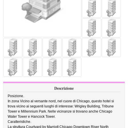
Descrizione
Posizione.
In zona Vicino al versante nord, nel cuore di Chicago, questo hotel si
trova vicino ai seguenti luoghi di interesse: Wrigley Building, Tribune
Tower e Millennium Park. Nelle vicinanze si trovano anche Chicago
Water Tower e Hancock Tower.
Caratteristiche.
La struttura Courtyard by Marriott Chicago Downtown River North