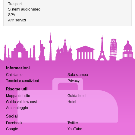
Trasporti
Sistemi audio video
SPA
Altri servizi
Informazioni
Chi siamo
Sala stampa
Termini e condizioni
Privacy
Risorse utili
Mappa del sito
Guida hotel
Guida voli low cost
Hotel
Autonoleggio
Social
Facebook
Twitter
Google+
YouTube