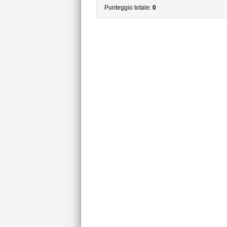
Punteggio totale:
0