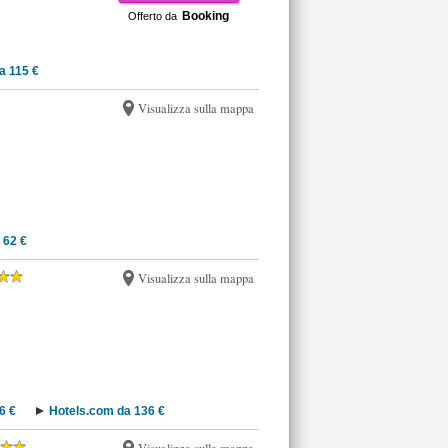
Booking
Offerto da
a 115 €
Visualizza sulla mappa
 62 €
Visualizza sulla mappa
6 €
Hotels.com da 136 €