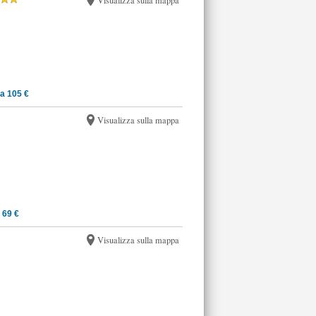
Visualizza sulla mappa
a 105 €
Visualizza sulla mappa
 69 €
Visualizza sulla mappa