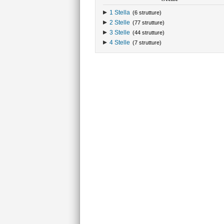
1 Stella
(6 strutture)
2 Stelle
(77 strutture)
3 Stelle
(44 strutture)
4 Stelle
(7 strutture)