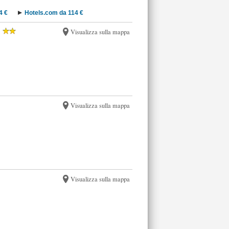
4 €
Hotels.com da 114 €
Visualizza sulla mappa
Visualizza sulla mappa
Visualizza sulla mappa