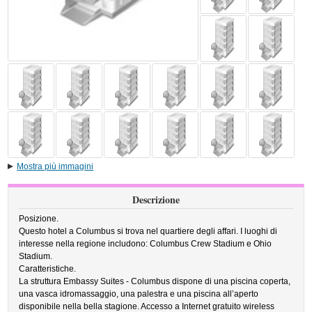
Mostra più immagini
Descrizione
Posizione.
Questo hotel a Columbus si trova nel quartiere degli affari. I luoghi di
interesse nella regione includono: Columbus Crew Stadium e Ohio
Stadium.
Caratteristiche.
La struttura Embassy Suites - Columbus dispone di una piscina coperta,
una vasca idromassaggio, una palestra e una piscina all’aperto
disponibile nella bella stagione. Accesso a Internet gratuito wireless