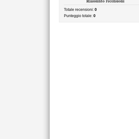
Riassunto recensioni
Totale recensioni:
0
Punteggio totale:
0