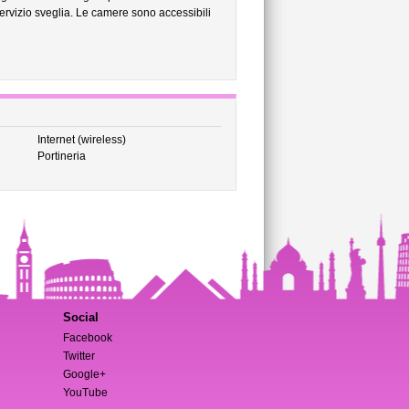
 servizio sveglia. Le camere sono accessibili
Internet (wireless)
Portineria
Social
Facebook
Twitter
Google+
YouTube