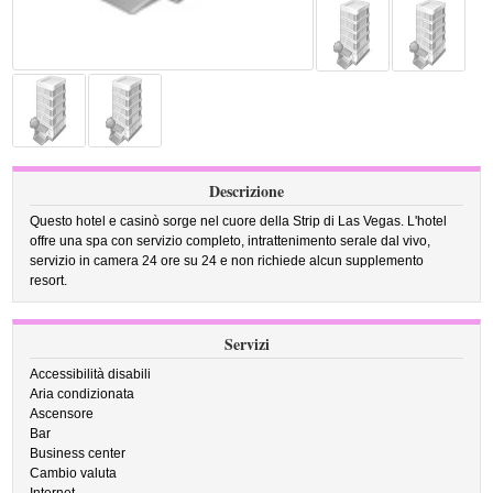
Descrizione
Questo hotel e casinò sorge nel cuore della Strip di Las Vegas. L'hotel
offre una spa con servizio completo, intrattenimento serale dal vivo,
servizio in camera 24 ore su 24 e non richiede alcun supplemento
resort.
Servizi
Accessibilità disabili
Aria condizionata
Ascensore
Bar
Business center
Cambio valuta