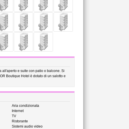
all'aperto e suite con patio o balcone. Si
OR Boutique Hotel è dotato di un salotto e
Aria condizionata
Internet
TV
Ristorante
Sistemi audio video