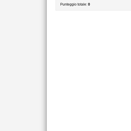
Punteggio totale:
0