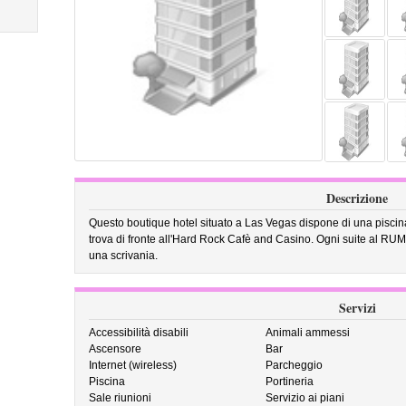
Descrizione
Questo boutique hotel situato a Las Vegas dispone di una piscina 
trova di fronte all'Hard Rock Cafè and Casino. Ogni suite al RUM
una scrivania.
Servizi
Accessibilità disabili
Animali ammessi
Ascensore
Bar
Internet (wireless)
Parcheggio
Piscina
Portineria
Sale riunioni
Servizio ai piani