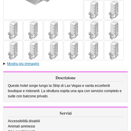
Mostra più immagini
Descrizione
Questo hotel sorge lungo la Strip di Las Vegas e vanta eccellenti
boutique e ristoranti. La struttura ospita una spa con servizio completo e
suite con balcone privato.
Servizi
Accessibilità disabili
Animali ammessi