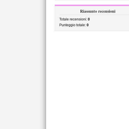
Riassunto recensioni
Totale recensioni:
0
Punteggio totale:
0