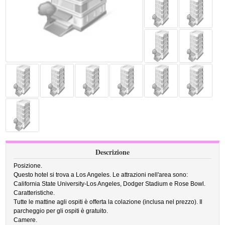
Descrizione
Posizione.
Questo hotel si trova a Los Angeles. Le attrazioni nell'area sono:
California State University-Los Angeles, Dodger Stadium e Rose Bowl.
Caratteristiche.
Tutte le mattine agli ospiti è offerta la colazione (inclusa nel prezzo). Il
parcheggio per gli ospiti è gratuito.
Camere.