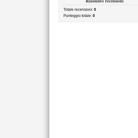
Riassunto recensioni
Totale recensioni:
0
Punteggio totale:
0