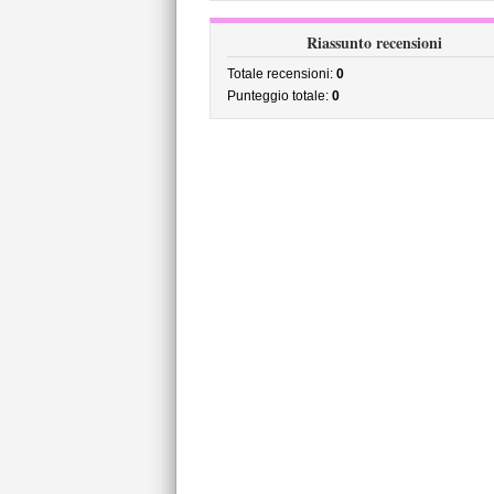
Riassunto recensioni
Totale recensioni:
0
Punteggio totale:
0