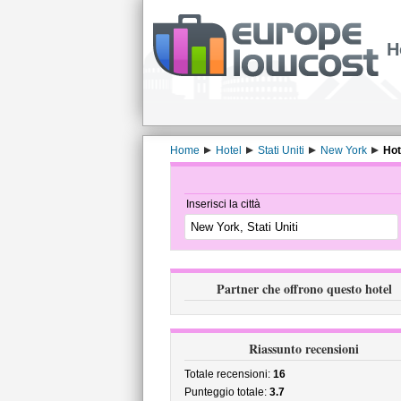
H
Home
Hotel
Stati Uniti
New York
Hot
Inserisci la città
Partner che offrono questo hotel
Riassunto recensioni
Totale recensioni:
16
Punteggio totale:
3.7