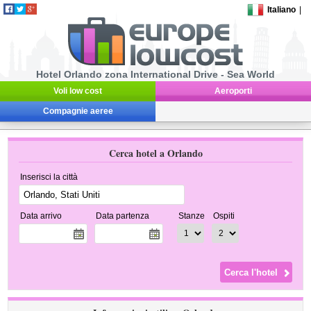
Italiano
|
Hotel Orlando zona International Drive - Sea World
Voli low cost
Aeroporti
Compagnie aeree
Cerca hotel a Orlando
Inserisci la città
Data arrivo
Data partenza
Stanze
Ospiti