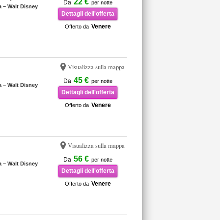
22 €
Da
per notte
a – Walt Disney
Dettagli dell'offerta
Venere
Offerto da
Visualizza sulla mappa
45 €
Da
per notte
a – Walt Disney
Dettagli dell'offerta
Venere
Offerto da
Visualizza sulla mappa
56 €
Da
per notte
a – Walt Disney
Dettagli dell'offerta
Venere
Offerto da