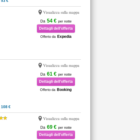
 53 €
Visualizza sulla mappa
54 €
Da
per notte
Dettagli dell'offerta
Expedia
Offerto da
Visualizza sulla mappa
61 €
Da
per notte
Dettagli dell'offerta
Booking
Offerto da
 108 €
Visualizza sulla mappa
69 €
Da
per notte
Dettagli dell'offerta