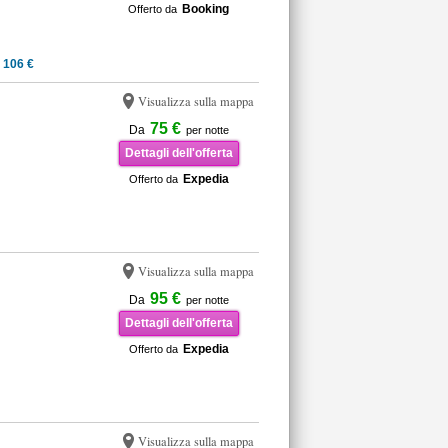
Booking
Offerto da
 106 €
Visualizza sulla mappa
75 €
Da
per notte
Dettagli dell'offerta
Expedia
Offerto da
Visualizza sulla mappa
95 €
Da
per notte
Dettagli dell'offerta
Expedia
Offerto da
Visualizza sulla mappa