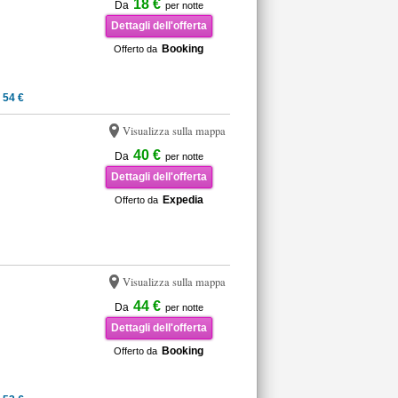
18 €
Da
per notte
Dettagli dell'offerta
Booking
Offerto da
 54 €
Visualizza sulla mappa
40 €
Da
per notte
Dettagli dell'offerta
Expedia
Offerto da
Visualizza sulla mappa
44 €
Da
per notte
Dettagli dell'offerta
Booking
Offerto da