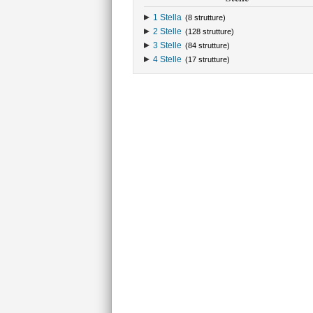
1 Stella
(8 strutture)
2 Stelle
(128 strutture)
3 Stelle
(84 strutture)
4 Stelle
(17 strutture)