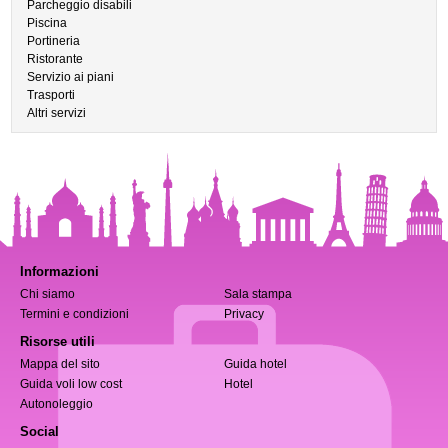
Parcheggio disabili
Piscina
Portineria
Ristorante
Servizio ai piani
Trasporti
Altri servizi
Informazioni
Chi siamo
Sala stampa
Termini e condizioni
Privacy
Risorse utili
Mappa del sito
Guida hotel
Guida voli low cost
Hotel
Autonoleggio
Social