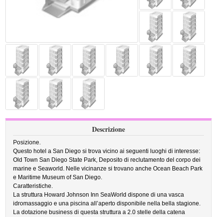
Descrizione
Posizione.
Questo hotel a San Diego si trova vicino ai seguenti luoghi di interesse:
Old Town San Diego State Park, Deposito di reclutamento del corpo dei
marine e Seaworld. Nelle vicinanze si trovano anche Ocean Beach Park
e Maritime Museum of San Diego.
Caratteristiche.
La struttura Howard Johnson Inn SeaWorld dispone di una vasca
idromassaggio e una piscina all’aperto disponibile nella bella stagione.
La dotazione business di questa struttura a 2.0 stelle della catena