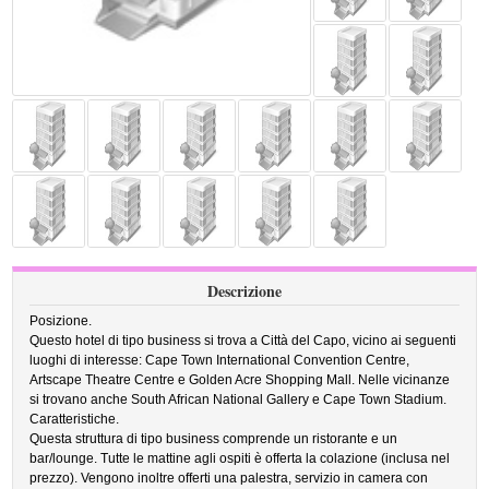
Descrizione
Posizione.
Questo hotel di tipo business si trova a Città del Capo, vicino ai seguenti
luoghi di interesse: Cape Town International Convention Centre,
Artscape Theatre Centre e Golden Acre Shopping Mall. Nelle vicinanze
si trovano anche South African National Gallery e Cape Town Stadium.
Caratteristiche.
Questa struttura di tipo business comprende un ristorante e un
bar/lounge. Tutte le mattine agli ospiti è offerta la colazione (inclusa nel
prezzo). Vengono inoltre offerti una palestra, servizio in camera con