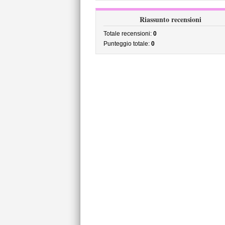
Riassunto recensioni
Totale recensioni:
0
Punteggio totale:
0